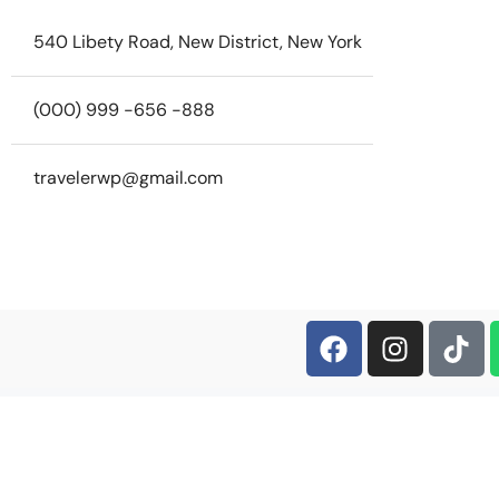
540 Libety Road, New District, New York
(000) 999 -656 -888
travelerwp@gmail.com
© Copyright Destino Sur