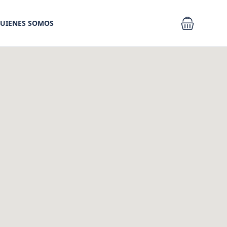
UIENES SOMOS