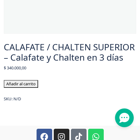
CALAFATE / CHALTEN SUPERIOR
– Calafate y Chalten en 3 días
$
340.000,00
Añadir al carrito
SKU:
N/D