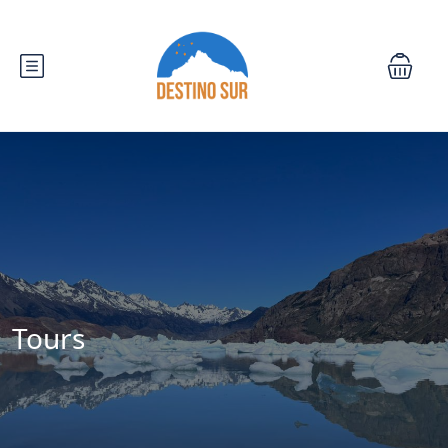
Tours