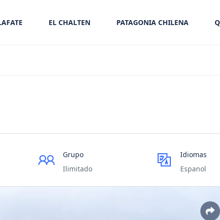
LAFATE
EL CHALTEN
PATAGONIA CHILENA
Q
Grupo
Idiomas
Ilimitado
Espanol