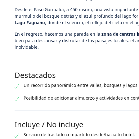
Desde el Paso Garibaldi, a 450 msnm, una vista impactante
murmullo del bosque detrás y el azul profundo del lago fo
Lago Fagnano
, donde el silencio, el reflejo del cielo en el
En el regreso, hacemos una parada en la
zona de centros i
bien para descansar y disfrutar de los paisajes locales: el
inolvidable.
Destacados
Un recorrido panorámico entre valles, bosques y lagos
Posibilidad de adicionar almuerzo y actividades en cen
Incluye / No incluye
Servicio de traslado compartido desde/hacia tu hotel.