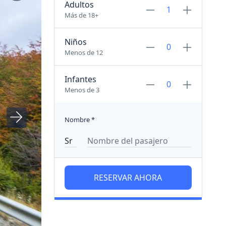
Adultos
Más de 18+
Niños
Menos de 12
Infantes
Menos de 3
Nombre
*
RESERVAR AHORA