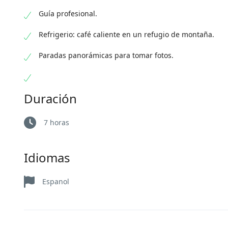
Guía profesional.
Refrigerio: café caliente en un refugio de montaña.
Paradas panorámicas para tomar fotos.
Duración
7 horas
Idiomas
Espanol