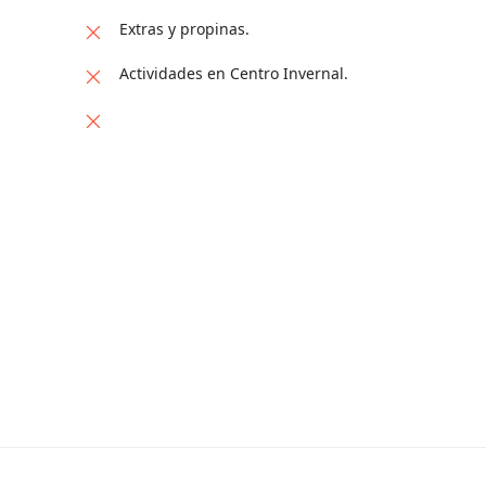
Extras y propinas.
Actividades en Centro Invernal.