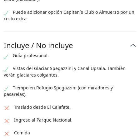
Puede adicionar opción Capitan´s Club o Almuerzo por un
costo extra.
Incluye / No incluye
Guía profesional.
Vistas del Glaciar Spegazzini y Canal Upsala. También
verán glaciares colgantes.
Tiempo en Refugio Spegazzini (con miradores y
pasarelas).
Traslado desde El Calafate.
Ingreso al Parque Nacional.
Comida