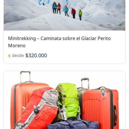
Minitrekking – Caminata sobre el Glaciar Perito
Moreno
$320.000
desde