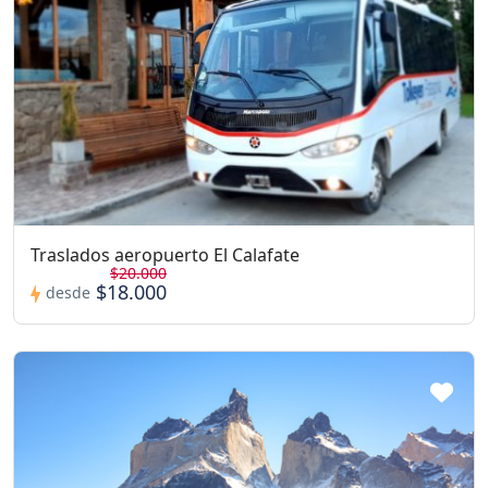
Traslados aeropuerto El Calafate
$20.000
$18.000
desde