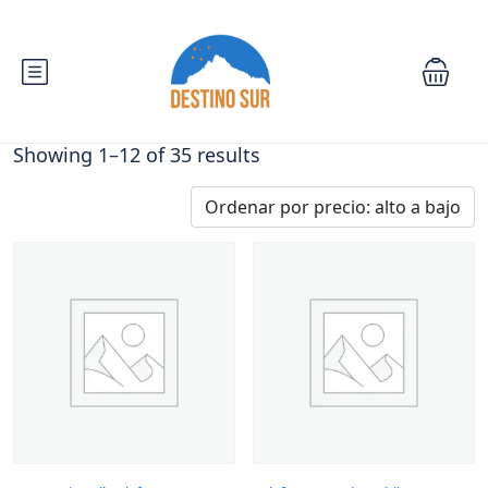
Showing 1–12 of 35 results