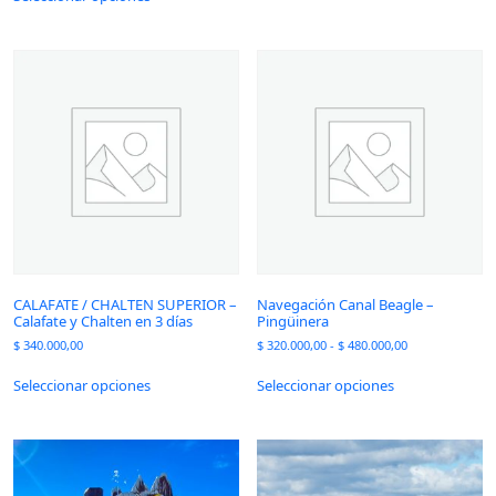
CALAFATE / CHALTEN SUPERIOR –
Navegación Canal Beagle –
Calafate y Chalten en 3 días
Pingüinera
$
340.000,00
$
320.000,00
-
$
480.000,00
Seleccionar opciones
Seleccionar opciones